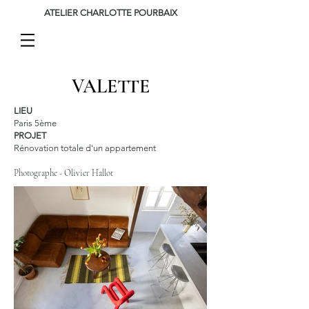
ATELIER CHARLOTTE POURBAIX
VALETTE
LIEU
Paris 5ème
PROJET
Rénovation totale d'un appartement
Photographe - Olivier Hallot