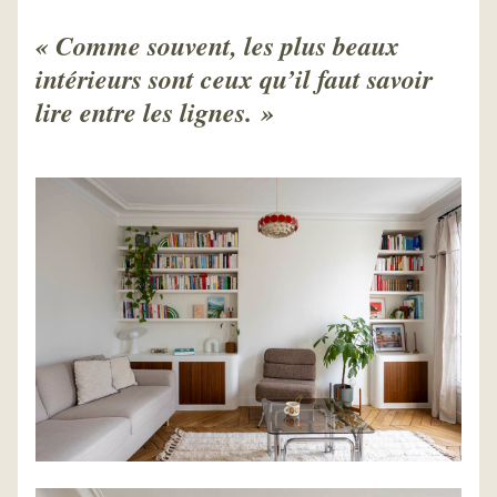
« Comme souvent, les plus beaux 
intérieurs sont ceux qu’il faut savoir 
lire entre les lignes. »