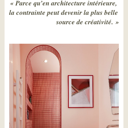
« Parce qu’en architecture intérieure, 
la contrainte peut devenir la plus belle 
source de créativité. »