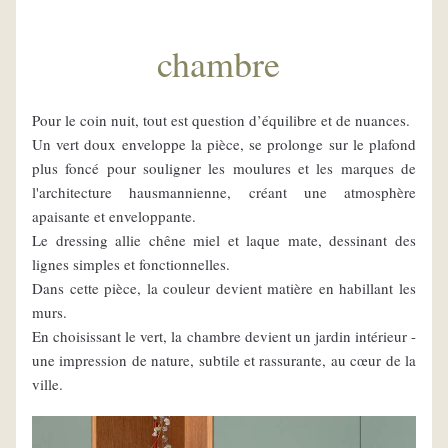
chambre
Pour le coin nuit, tout est question d’équilibre et de nuances.
Un vert doux enveloppe la pièce, se prolonge sur le plafond 
plus foncé pour souligner les moulures et les marques de 
l'architecture hausmannienne, créant une atmosphère 
apaisante et enveloppante.
Le dressing allie chêne miel et laque mate, dessinant des 
lignes simples et fonctionnelles.
Dans cette pièce, la couleur devient matière en habillant les 
murs.
En choisissant le vert, la chambre devient un jardin intérieur - 
une impression de nature, subtile et rassurante, au cœur de la 
ville.