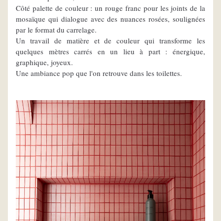
Côté palette de couleur : un rouge franc pour les joints de la 
mosaïque qui dialogue avec des nuances rosées, soulignées 
par le format du carrelage.
Un travail de matière et de couleur qui transforme les 
quelques mètres carrés en un lieu à part : énergique, 
graphique, joyeux.
Une ambiance pop que l'on retrouve dans les toilettes.