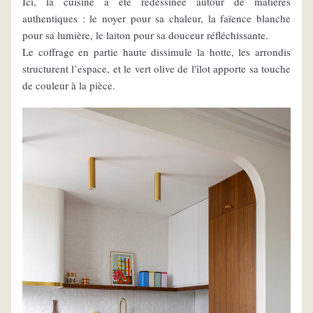
Ici, la cuisine a été redessinée autour de matières 
authentiques : le noyer pour sa chaleur, la faïence blanche 
pour sa lumière, le laiton pour sa douceur réfléchissante.
Le coffrage en partie haute dissimule la hotte, les arrondis 
structurent l’espace, et le vert olive de l'îlot apporte sa touche 
de couleur à la pièce.