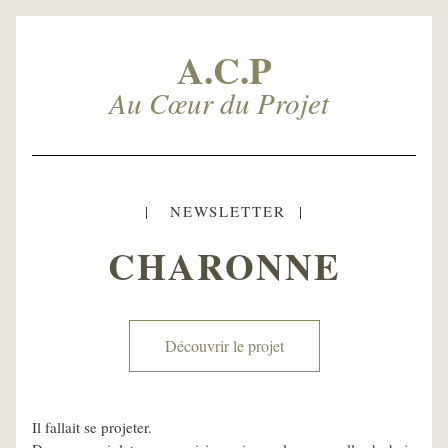
A.C.P
Au Cœur du Projet 
|   NEWSLETTER  |
CHARONNE
Découvrir le projet
Il fallait se projeter.