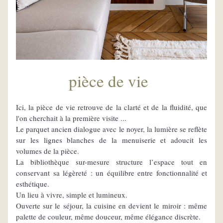
pièce de vie
Ici, la pièce de vie retrouve de la clarté et de la fluidité, que 
l'on cherchait à la première visite ...
Le parquet ancien dialogue avec le noyer, la lumière se reflète 
sur les lignes blanches de la menuiserie et adoucit les 
volumes de la pièce.
La bibliothèque sur-mesure structure l’espace tout en 
conservant sa légèreté : un équilibre entre fonctionnalité et 
esthétique.
Un lieu à vivre, simple et lumineux. 
Ouverte sur le séjour, la cuisine en devient le miroir : même 
palette de couleur, même douceur, même élégance discrète.