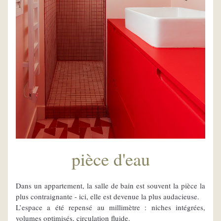
pièce d'eau
Dans un appartement, la salle de bain est souvent la pièce la 
plus contraignante - ici, elle est devenue la plus audacieuse.
L’espace a été repensé au millimètre : niches intégrées, 
volumes optimisés, circulation fluide.